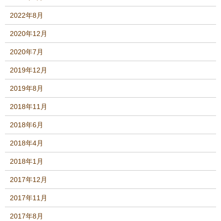
2022年8月
2020年12月
2020年7月
2019年12月
2019年8月
2018年11月
2018年6月
2018年4月
2018年1月
2017年12月
2017年11月
2017年8月