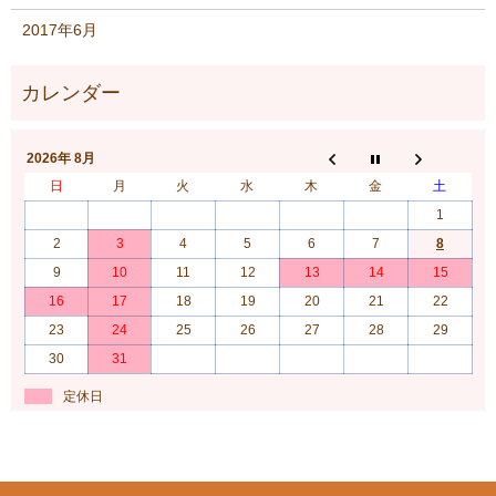
2017年6月
2026年 8月
日
月
火
水
木
金
土
1
2
3
4
5
6
7
8
9
10
11
12
13
14
15
16
17
18
19
20
21
22
23
24
25
26
27
28
29
30
31
定休日