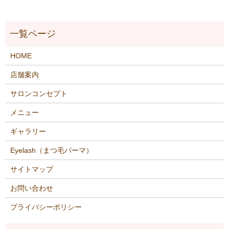
HOME
店舗案内
サロンコンセプト
メニュー
ギャラリー
Eyelash（まつ毛パーマ）
サイトマップ
お問い合わせ
プライバシーポリシー