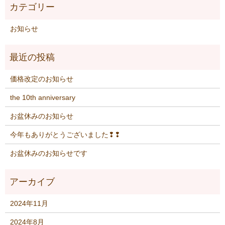
お知らせ
価格改定のお知らせ
the 10th anniversary
お盆休みのお知らせ
今年もありがとうございました❢❢
お盆休みのお知らせです
2024年11月
2024年8月