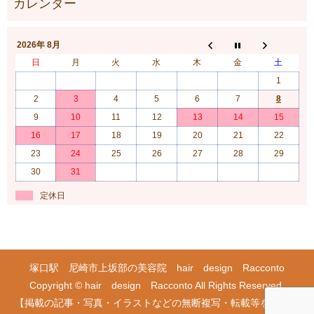
2026年 8月
日
月
火
水
木
金
土
1
2
3
4
5
6
7
8
9
10
11
12
13
14
15
16
17
18
19
20
21
22
23
24
25
26
27
28
29
30
31
定休日
塚口駅 尼崎市上坂部の美容院 hair design Racconto
Copyright © hair design Racconto All Rights Reserved.
【掲載の記事・写真・イラストなどの無断複写・転載等を禁じま