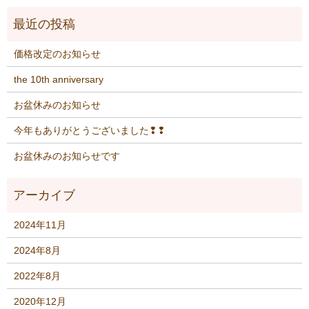
価格改定のお知らせ
the 10th anniversary
お盆休みのお知らせ
今年もありがとうございました❢❢
お盆休みのお知らせです
2024年11月
2024年8月
2022年8月
2020年12月