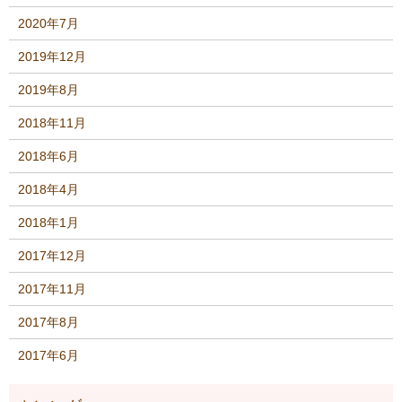
2020年7月
2019年12月
2019年8月
2018年11月
2018年6月
2018年4月
2018年1月
2017年12月
2017年11月
2017年8月
2017年6月