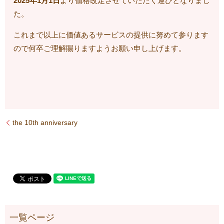
2025年1月1日
より価格改定させていただく運びとなりまし
た。
これまで以上に価値あるサービスの提供に努めて参ります
ので何卒ご理解賜りますようお願い申し上げます。
the 10th anniversary