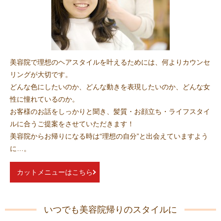
美容院で理想のヘアスタイルを叶えるためには、何よりカウンセ
リングが大切です。
どんな色にしたいのか、どんな動きを表現したいのか、どんな女
性に憧れているのか。
お客様のお話をしっかりと聞き、髪質・お顔立ち・ライフスタイ
ルに合うご提案をさせていただきます！
美容院からお帰りになる時は“理想の自分”と出会えていますよう
に…。
カットメニューはこちら
いつでも美容院帰りのスタイルに