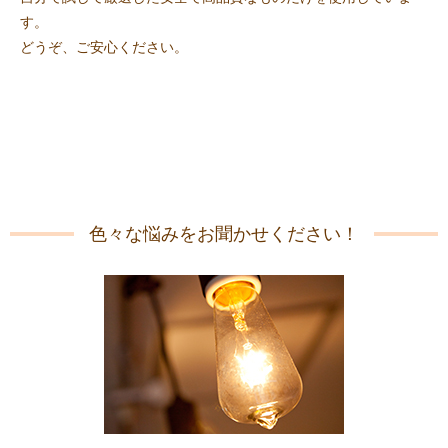
す。
どうぞ、ご安心ください。
色々な悩みをお聞かせください！