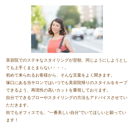
美容院でのステキなスタイリングが翌朝、同じようにしようとし
ても上手くまとまらない・・・。
初めて来られるお客様から、そんな言葉をよく聞きます。
塚口にある当サロンではいつでも美容院帰りのスタイルをキープ
できるよう、再現性の高いカットを重視しております。
自分でできるブローやスタイリングの方法もアドバイスさせてい
ただきます。
街でもオフィスでも、“一番美しい自分”でいてほしいと願ってい
ます！