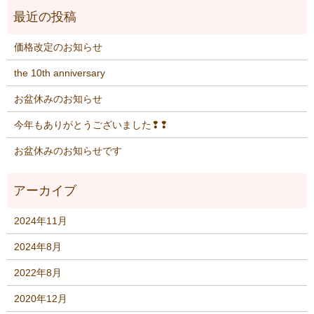
価格改定のお知らせ
the 10th anniversary
お盆休みのお知らせ
今年もありがとうございました❢❢
お盆休みのお知らせです
2024年11月
2024年8月
2022年8月
2020年12月