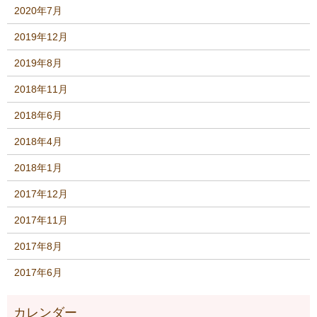
2020年7月
2019年12月
2019年8月
2018年11月
2018年6月
2018年4月
2018年1月
2017年12月
2017年11月
2017年8月
2017年6月