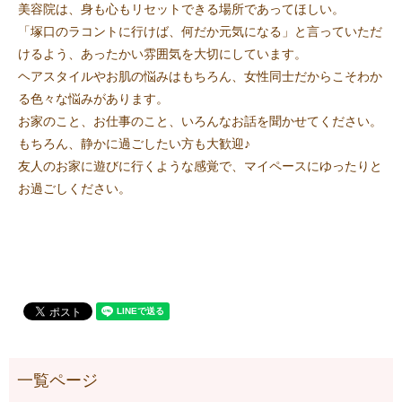
美容院は、身も心もリセットできる場所であってほしい。
「塚口のラコントに行けば、何だか元気になる」と言っていただ
けるよう、あったかい雰囲気を大切にしています。
ヘアスタイルやお肌の悩みはもちろん、女性同士だからこそわか
る色々な悩みがあります。
お家のこと、お仕事のこと、いろんなお話を聞かせてください。
もちろん、静かに過ごしたい方も大歓迎♪
友人のお家に遊びに行くような感覚で、マイペースにゆったりと
お過ごしください。