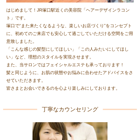
はじめまして！JR塚口駅近くの美容院「ヘアーデザインラコン
ト」です。
塚口で“また来たくなるような、楽しいお店づくり”をコンセプト
に、初めてのご来店でも安心して過ごしていただける空間をご用
意致しました。
「こんな感じの髪型にしてほしい」「この人みたいにしてほし
い」など、理想のスタイルを実現させます。
また、当サロンではフェイシャルエステも承っております！
髪と同じように、お肌の状態やお悩みに合わせたアドバイスをさ
せていただきます。
皆さまとお会いできるのを心より楽しみにしております。
丁寧なカウンセリング