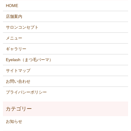
HOME
店舗案内
サロンコンセプト
メニュー
ギャラリー
Eyelash（まつ毛パーマ）
サイトマップ
お問い合わせ
プライバシーポリシー
お知らせ