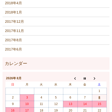
2018年4月
2018年1月
2017年12月
2017年11月
2017年8月
2017年6月
2026年 8月
日
月
火
水
木
金
土
1
2
3
4
5
6
7
8
9
10
11
12
13
14
15
16
17
18
19
20
21
22