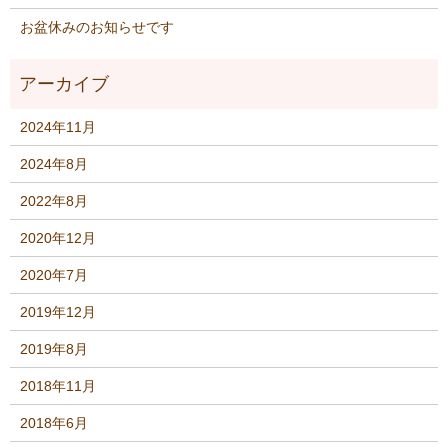
お盆休みのお知らせです
2024年11月
2024年8月
2022年8月
2020年12月
2020年7月
2019年12月
2019年8月
2018年11月
2018年6月