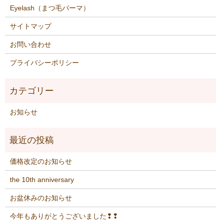
Eyelash（まつ毛パーマ）
サイトマップ
お問い合わせ
プライバシーポリシー
お知らせ
価格改定のお知らせ
the 10th anniversary
お盆休みのお知らせ
今年もありがとうございました❢❢