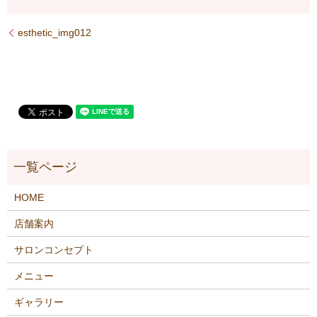
esthetic_img012
HOME
店舗案内
サロンコンセプト
メニュー
ギャラリー