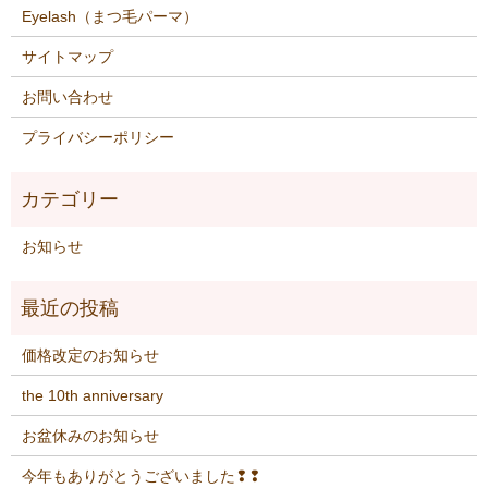
Eyelash（まつ毛パーマ）
サイトマップ
お問い合わせ
プライバシーポリシー
お知らせ
価格改定のお知らせ
the 10th anniversary
お盆休みのお知らせ
今年もありがとうございました❢❢