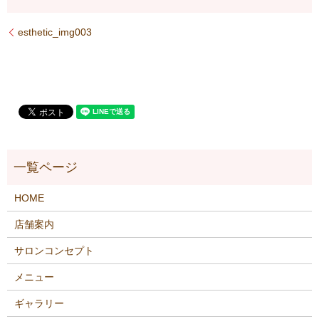
esthetic_img003
HOME
店舗案内
サロンコンセプト
メニュー
ギャラリー