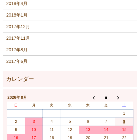
2018年4月
2018年1月
2017年12月
2017年11月
2017年8月
2017年6月
2026年 8月
日
月
火
水
木
金
土
1
2
3
4
5
6
7
8
9
10
11
12
13
14
15
16
17
18
19
20
21
22