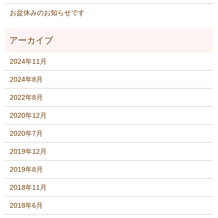
お盆休みのお知らせです
2024年11月
2024年8月
2022年8月
2020年12月
2020年7月
2019年12月
2019年8月
2018年11月
2018年6月